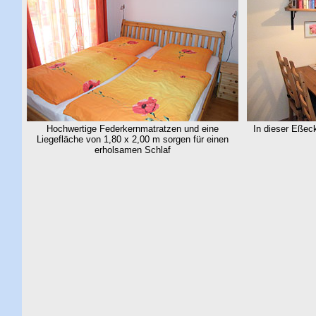
Hochwertige Federkernmatratzen und eine
In dieser Eßec
Liegefläche von 1,80 x 2,00 m sorgen für einen
erholsamen Schlaf