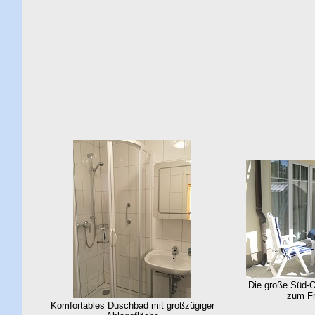
Die große Süd-O
zum Fr
Komfortables Duschbad mit großzügiger